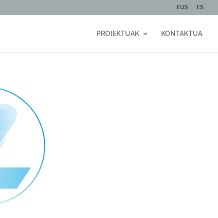
EUS
ES
PROIEKTUAK
KONTAKTUA