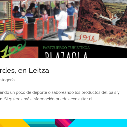
rdes, en Leitza
ategoría
ciendo un poco de deporte o saboreando los productos del país y
n. Si quieres más información puedes consultar el...