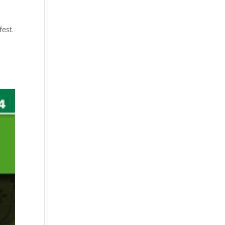
fest.