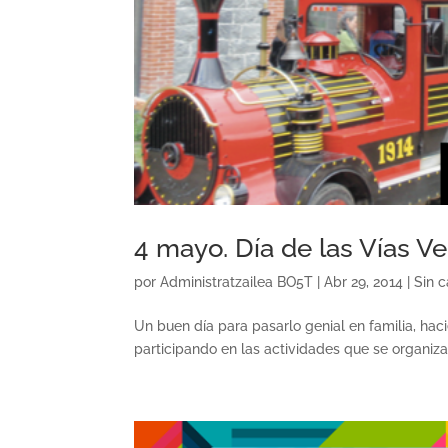
4 mayo. Día de las Vías Ve
por
Administratzailea BO5T
|
Abr 29, 2014
|
Sin c
Un buen día para pasarlo genial en familia, ha
participando en las actividades que se organiza