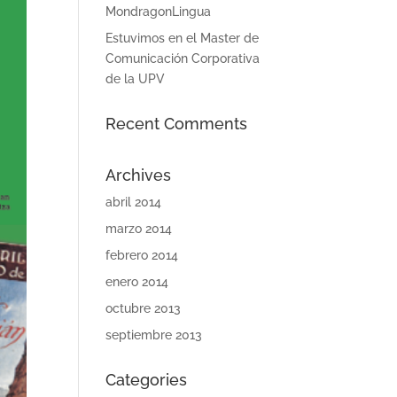
MondragonLingua
Estuvimos en el Master de
Comunicación Corporativa
de la UPV
Recent Comments
Archives
abril 2014
marzo 2014
febrero 2014
enero 2014
octubre 2013
septiembre 2013
Categories