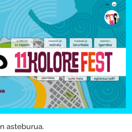
en asteburua.