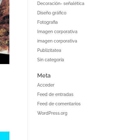
Decoración- señalética
Diseño gráfico
Fotografia
Imagen corporativa
imagen corporativa
Publizitatea
Sin categoría
Meta
Acceder
Feed de entradas
Feed de comentarios
WordPress.org