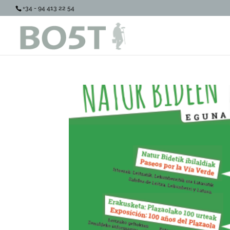
+34 - 94 413 22 54