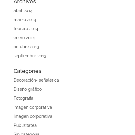
Archives
abril 2014
marzo 2014
febrero 2014
enero 2014
octubre 2013
septiembre 2013
Categories
Decoración- señalética
Diseño gráfico
Fotografia
imagen corporativa
Imagen corporativa
Publizitatea
Sin categoría