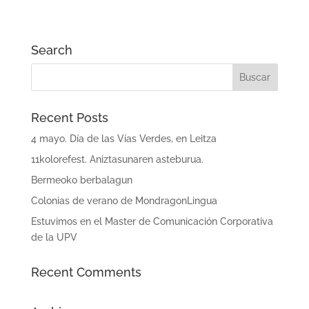
Search
Recent Posts
4 mayo. Día de las Vías Verdes, en Leitza
11kolorefest. Aniztasunaren asteburua.
Bermeoko berbalagun
Colonias de verano de MondragonLingua
Estuvimos en el Master de Comunicación Corporativa
de la UPV
Recent Comments